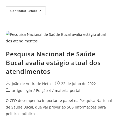
Continuar Lendo
Pesquisa Nacional de Saúde
Bucal avalia estágio atual dos
atendimentos
João de Andrade Neto
22 de julho de 2022
artigo-login
/
Edição 4
/
materia-portal
O CFO desempenha importante papel na Pesquisa Nacional
de Saúde Bucal, que vai prover ao SUS informações para
políticas públicas.