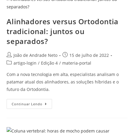
Alinhadores versus Ortodontia
tradicional: juntos ou
separados?
João de Andrade Neto
15 de julho de 2022
artigo-login
/
Edição 4
/
materia-portal
Com a nova tecnologia em alta, especialistas analisam o
patamar atual dos alinhadores, as soluções híbridas e o
futuro da Ortodontia.
Continuar Lendo