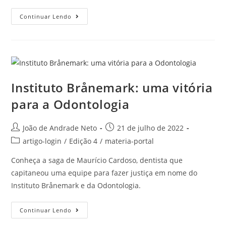
Continuar Lendo
Instituto Brånemark: uma vitória
para a Odontologia
João de Andrade Neto
21 de julho de 2022
artigo-login
/
Edição 4
/
materia-portal
Conheça a saga de Maurício Cardoso, dentista que
capitaneou uma equipe para fazer justiça em nome do
Instituto Brånemark e da Odontologia.
Continuar Lendo