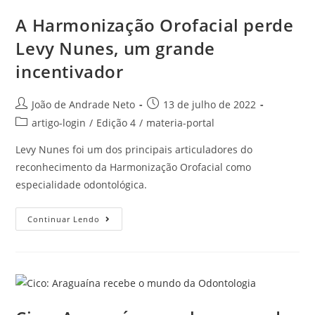
A Harmonização Orofacial perde
Levy Nunes, um grande
incentivador
João de Andrade Neto
13 de julho de 2022
artigo-login
/
Edição 4
/
materia-portal
Levy Nunes foi um dos principais articuladores do
reconhecimento da Harmonização Orofacial como
especialidade odontológica.
Continuar Lendo