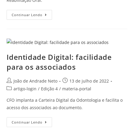
Reabilitação Oral.
Continuar Lendo
Identidade Digital: facilidade
para os associados
João de Andrade Neto
13 de julho de 2022
artigo-login
/
Edição 4
/
materia-portal
CFO implanta a Carteira Digital da Odontologia e facilita o
acesso dos associados ao documento.
Continuar Lendo