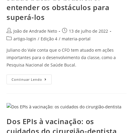
entender os obstáculos para
superá-los
João de Andrade Neto
13 de julho de 2022
artigo-login
/
Edição 4
/
materia-portal
Juliano do Vale conta que o CFO tem atuado em ações
importantes para o desenvolvimento da classe, como a
Pesquisa Nacional de Saúde Bucal.
Continuar Lendo
Dos EPIs à vacinação: os
cuidados do cirurgião-dentista