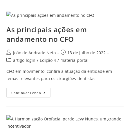
As principais ações em
andamento no CFO
João de Andrade Neto
13 de julho de 2022
artigo-login
/
Edição 4
/
materia-portal
CFO em movimento: confira a atuação da entidade em
temas relevantes para os cirurgiões-dentistas.
Continuar Lendo