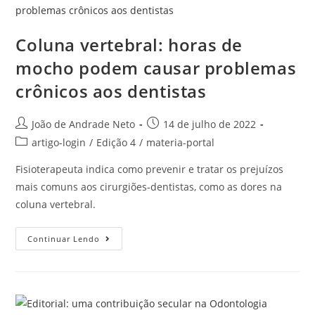
Coluna vertebral: horas de
mocho podem causar problemas
crônicos aos dentistas
João de Andrade Neto
14 de julho de 2022
artigo-login
/
Edição 4
/
materia-portal
Fisioterapeuta indica como prevenir e tratar os prejuízos
mais comuns aos cirurgiões-dentistas, como as dores na
coluna vertebral.
Continuar Lendo