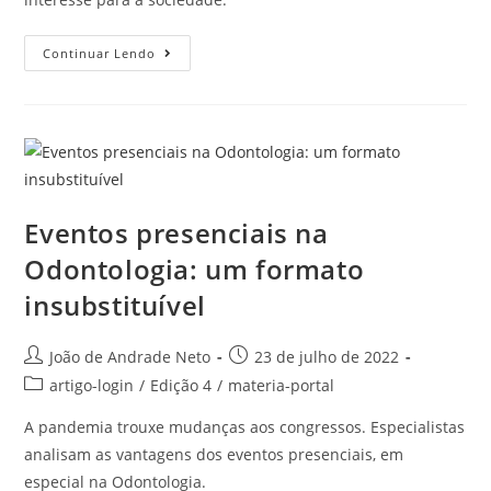
Continuar Lendo
Eventos presenciais na
Odontologia: um formato
insubstituível
João de Andrade Neto
23 de julho de 2022
artigo-login
/
Edição 4
/
materia-portal
A pandemia trouxe mudanças aos congressos. Especialistas
analisam as vantagens dos eventos presenciais, em
especial na Odontologia.