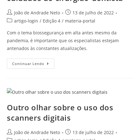
João de Andrade Neto
13 de julho de 2022
artigo-login
/
Edição 4
/
materia-portal
Com o tema biossegurança em alta antes mesmo da
pandemia, é importante que os especialistas estejam
antenados às constantes atualizações.
Continuar Lendo
Outro olhar sobre o uso dos
scanners digitais
João de Andrade Neto
13 de julho de 2022