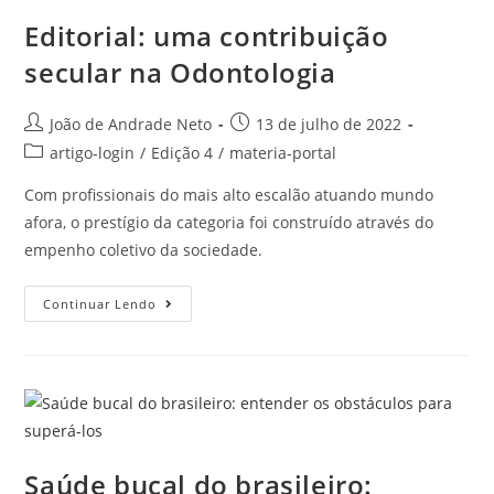
Editorial: uma contribuição
secular na Odontologia
João de Andrade Neto
13 de julho de 2022
artigo-login
/
Edição 4
/
materia-portal
Com profissionais do mais alto escalão atuando mundo
afora, o prestígio da categoria foi construído através do
empenho coletivo da sociedade.
Continuar Lendo
Saúde bucal do brasileiro: