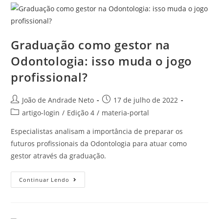
Graduação como gestor na
Odontologia: isso muda o jogo
profissional?
João de Andrade Neto
17 de julho de 2022
artigo-login
/
Edição 4
/
materia-portal
Especialistas analisam a importância de preparar os
futuros profissionais da Odontologia para atuar como
gestor através da graduação.
Continuar Lendo