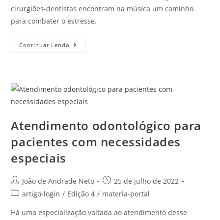
cirurgiões-dentistas encontram na música um caminho
para combater o estresse.
Continuar Lendo
Atendimento odontológico para
pacientes com necessidades
especiais
João de Andrade Neto
25 de julho de 2022
artigo-login
/
Edição 4
/
materia-portal
Há uma especialização voltada ao atendimento desse