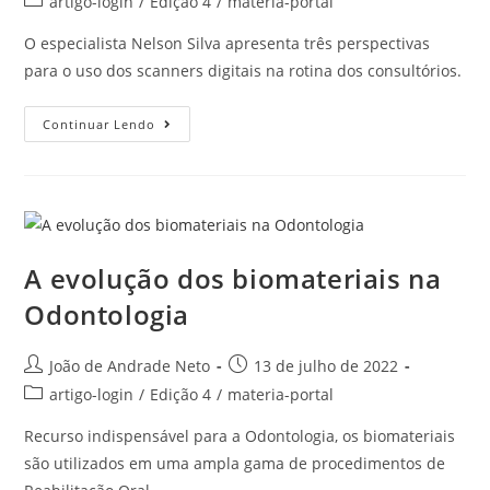
artigo-login
/
Edição 4
/
materia-portal
O especialista Nelson Silva apresenta três perspectivas
para o uso dos scanners digitais na rotina dos consultórios.
Continuar Lendo
A evolução dos biomateriais na
Odontologia
João de Andrade Neto
13 de julho de 2022
artigo-login
/
Edição 4
/
materia-portal
Recurso indispensável para a Odontologia, os biomateriais
são utilizados em uma ampla gama de procedimentos de