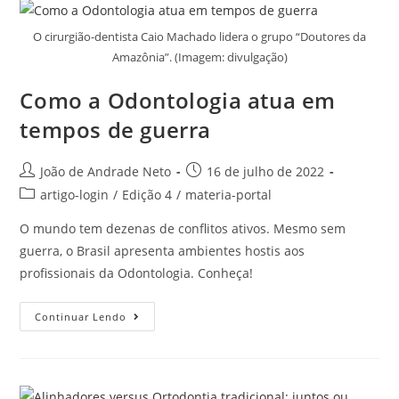
O cirurgião-dentista Caio Machado lidera o grupo “Doutores da
Amazônia”. (Imagem: divulgação)
Como a Odontologia atua em
tempos de guerra
João de Andrade Neto
16 de julho de 2022
artigo-login
/
Edição 4
/
materia-portal
O mundo tem dezenas de conflitos ativos. Mesmo sem
guerra, o Brasil apresenta ambientes hostis aos
profissionais da Odontologia. Conheça!
Continuar Lendo