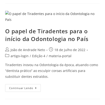
O papel de Tiradentes para o
início da Odontologia no País
João de Andrade Neto
18 de julho de 2022
artigo-login
/
Edição 4
/
materia-portal
Tiradentes inovou na Odontologia da época, atuando como
“dentista prático” ao esculpir coroas artificiais para
substituir dentes extraídos.
Continuar Lendo