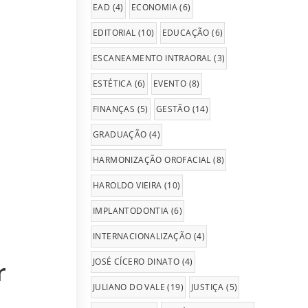
EAD
(4)
ECONOMIA
(6)
EDITORIAL
(10)
EDUCAÇÃO
(6)
ESCANEAMENTO INTRAORAL
(3)
ESTÉTICA
(6)
EVENTO
(8)
FINANÇAS
(5)
GESTÃO
(14)
GRADUAÇÃO
(4)
HARMONIZAÇÃO OROFACIAL
(8)
HAROLDO VIEIRA
(10)
IMPLANTODONTIA
(6)
INTERNACIONALIZAÇÃO
(4)
JOSÉ CÍCERO DINATO
(4)
r
JULIANO DO VALE
(19)
JUSTIÇA
(5)