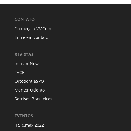
CONTATO
Conheça a VMCom
Entre em contato
REVISTAS
ImplantNews
FACE
OrtodontiaSPO
Mentor Odonto
Sorrisos Brasileiros
EVENTOS
IPS e.max 2022