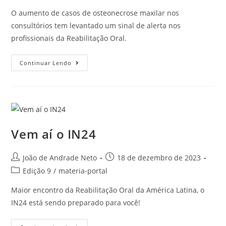
O aumento de casos de osteonecrose maxilar nos
consultórios tem levantado um sinal de alerta nos
profissionais da Reabilitação Oral.
Continuar Lendo
Vem aí o IN24
João de Andrade Neto
18 de dezembro de 2023
Edição 9
/
materia-portal
Maior encontro da Reabilitação Oral da América Latina, o
IN24 está sendo preparado para você!