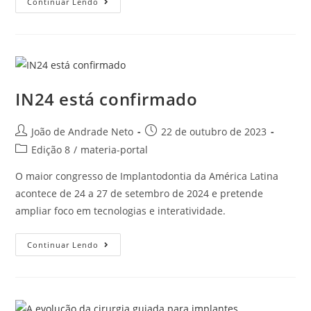
Continuar Lendo
IN24 está confirmado
João de Andrade Neto
22 de outubro de 2023
Edição 8
/
materia-portal
O maior congresso de Implantodontia da América Latina
acontece de 24 a 27 de setembro de 2024 e pretende
ampliar foco em tecnologias e interatividade.
Continuar Lendo