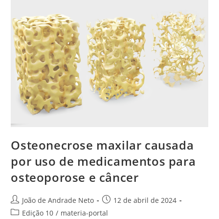
Osteonecrose maxilar causada
por uso de medicamentos para
osteoporose e câncer
João de Andrade Neto
12 de abril de 2024
Edição 10
/
materia-portal