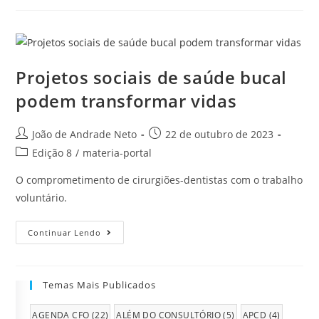
Projetos sociais de saúde bucal
podem transformar vidas
João de Andrade Neto
22 de outubro de 2023
Edição 8
/
materia-portal
O comprometimento de cirurgiões-dentistas com o trabalho
voluntário.
Continuar Lendo
Temas Mais Publicados
AGENDA CFO
(22)
ALÉM DO CONSULTÓRIO
(5)
APCD
(4)