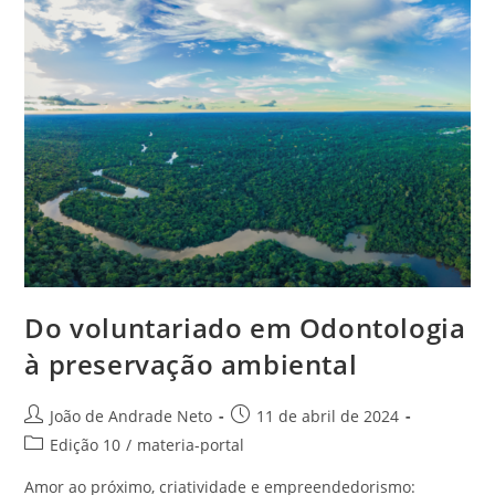
Do voluntariado em Odontologia
à preservação ambiental
João de Andrade Neto
11 de abril de 2024
Edição 10
/
materia-portal
Amor ao próximo, criatividade e empreendedorismo: