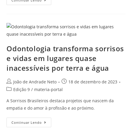
Continuar Lendo
Odontologia transforma sorrisos
e vidas em lugares quase
inacessíveis por terra e água
João de Andrade Neto
18 de dezembro de 2023
Edição 9
/
materia-portal
A Sorrisos Brasileiros destaca projetos que nascem da
empatia e do amor à profissão e ao próximo.
Continuar Lendo