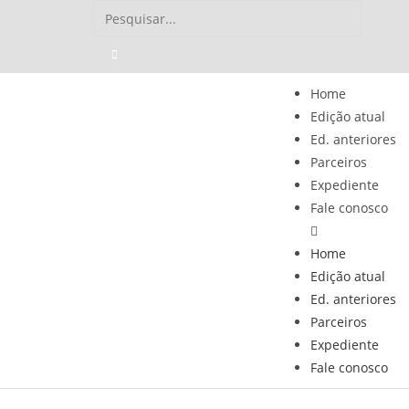
Home
Edição atual
Ed. anteriores
Parceiros
Expediente
Fale conosco
Home
Edição atual
Ed. anteriores
Parceiros
Expediente
Fale conosco