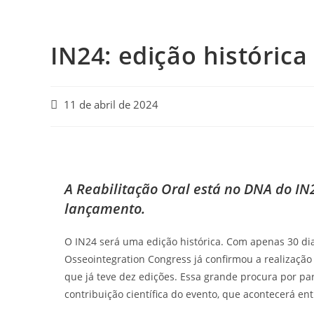
IN24: edição histórica
11 de abril de 2024
A Reabilitação Oral está no DNA do IN
lançamento.
O IN24 será uma edição histórica. Com apenas 30 dia
Osseointegration Congress já confirmou a realização
que já teve dez edições. Essa grande procura por par
contribuição científica do evento, que acontecerá en