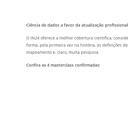
Ciência de dados a favor da atualização profissional
O IN24 oferece a melhor cobertura científica, consid
forma, pela primeira vez na história, as definições d
mapeamento e, claro, muita pesquisa.
Confira as 4 masterclass confirmadas: