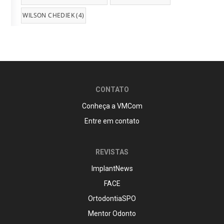
WILSON CHEDIEK
(4)
CONTATO
Conheça a VMCom
Entre em contato
REVISTAS
ImplantNews
FACE
OrtodontiaSPO
Mentor Odonto