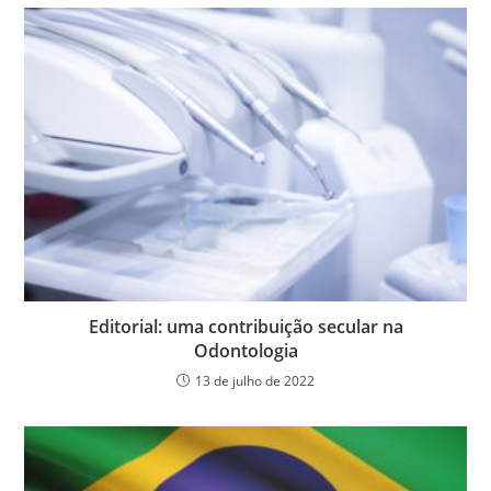
Editorial: uma contribuição secular na
Odontologia
13 de julho de 2022