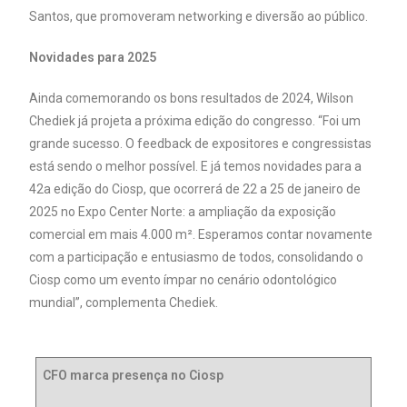
Santos, que promoveram networking e diversão ao público.
Novidades para 2025
Ainda comemorando os bons resultados de 2024, Wilson
Chediek já projeta a próxima edição do congresso. “Foi um
grande sucesso. O feedback de expositores e congressistas
está sendo o melhor possível. E já temos novidades para a
42a edição do Ciosp, que ocorrerá de 22 a 25 de janeiro de
2025 no Expo Center Norte: a ampliação da exposição
comercial em mais 4.000 m². Esperamos contar novamente
com a participação e entusiasmo de todos, consolidando o
Ciosp como um evento ímpar no cenário odontológico
mundial”, complementa Chediek.
CFO marca presença no Ciosp