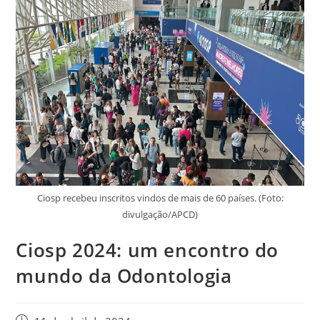
Ciosp recebeu inscritos vindos de mais de 60 países. (Foto:
divulgação/APCD)
Ciosp 2024: um encontro do
mundo da Odontologia