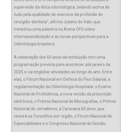
supervisão da ética odontológica, zelando acima de
tudo pela qualidade do exercício da profissão do
cirurgião-dentista”, afirma Juliano do Vale, que
ministrou uma palestra na Arena CFO sobre
internacionalização e as novas perspectivas para a
Odontologia brasileira.
A celebração dos 60 anos da instituição tem uma
programação prevista para acontecer até janeiro de
2025 e vai englobar atividades ao longo do ano. Entre
elas, o Fórum Nacional em Defesa do Piso Salarial, a
regulamentação da Odontologia Hospitalar, o Exame
Nacional de Proficiência, a nova versão da prescrição
eletrônica, o Prêmio Nacional de Monografias, o Prêmio
Nacional de Jornalismo, a Caravana 60 anos, que
reunirá os Conselhos por região, o Fórum Nacional de
Especialidades e o Congresso Nacional de Gestão.