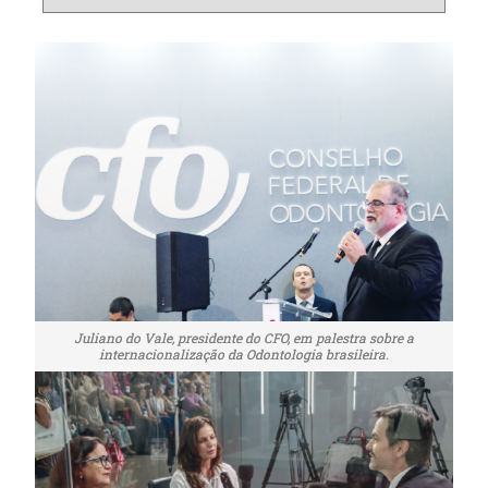
Juliano do Vale, presidente do CFO, em palestra sobre a
internacionalização da Odontologia brasileira.