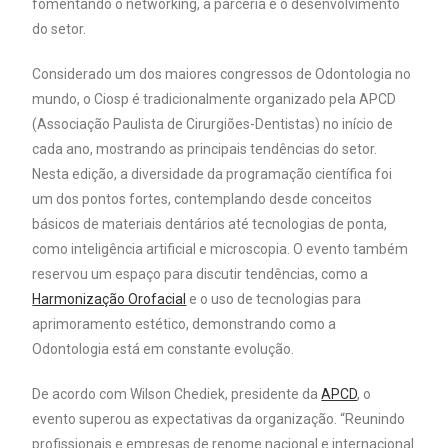
fomentando o networking, a parceria e o desenvolvimento
do setor.
Considerado um dos maiores congressos de Odontologia no
mundo, o Ciosp é tradicionalmente organizado pela APCD
(Associação Paulista de Cirurgiões-Dentistas) no início de
cada ano, mostrando as principais tendências do setor.
Nesta edição, a diversidade da programação científica foi
um dos pontos fortes, contemplando desde conceitos
básicos de materiais dentários até tecnologias de ponta,
como inteligência artificial e microscopia. O evento também
reservou um espaço para discutir tendências, como a
Harmonização Orofacial
e o uso de tecnologias para
aprimoramento estético, demonstrando como a
Odontologia está em constante evolução.
De acordo com Wilson Chediek, presidente da
APCD
, o
evento superou as expectativas da organização. “Reunindo
profissionais e empresas de renome nacional e internacional