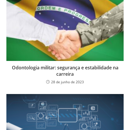
Odontologia militar: segurança e estabilidade na
carreira
28 de junho de 2023