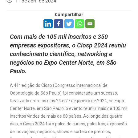
11 de abril de 2024
Compartilhar
Com mais de 105 mil inscritos e 350
empresas expositoras, o Ciosp 2024 reuniu
conhecimento científico, networking e
negócios no Expo Center Norte, em São
Paulo.
A 41ª edição do Ciosp (Congresso Internacional de
Odontologia de São Paulo) foi considerada um sucesso.
Realizado entre os dias 24 e 27 de janeiro de 2024, no Expo
Center Norte, em São Paulo, o evento reuniu mais de 105 mil
inscritos vindos de mais de 60 países. Ao longo dos quatro
dias, o Ciosp 2024 foi o palco de cursos, palestras, exposição
de inovações, negócios, shows e sorteio de prêmios,