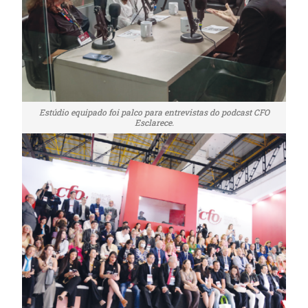
Estúdio equipado foi palco para entrevistas do podcast CFO
Esclarece.