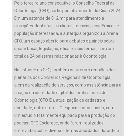
Pelo terceiro ano consecutivo, o Conselho Federal de
Odontologia (CFO) participou ativamente do Ciosp 2024.
Em um estande de 812 m² para atendimento a
cirurgiões-dentistas, auxiliares, técnicos, acadêmicos e
população interessada, a autarquia organizou a Arena
CFO, um espaço aberto para debates e painéis sobre
saúde bucal, legislação, ética e mais temas, com um
total de 24 palestras relacionadas à Odontologia.
No estande do CFO, também ocorreram reuniões dos
plenários dos Conselhos Regionais de Odontologia,
além da realização de serviços, como assistência para a
criação da identidade digital dos profissionais de
Odontologia (CFO ID), atualização de cadastro e
anuidade, entre outros. O espaço contou, ainda, com
um estúdio totalmente equipado para a produção do
podcast CFO Esclarece, onde foram realizadas
entrevistas sobre diversos temas abordados durante o