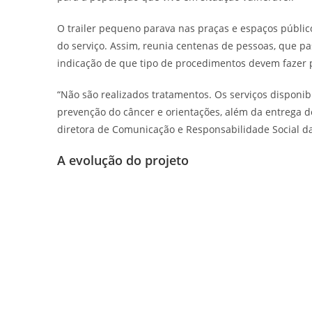
O trailer pequeno parava nas praças e espaços público
do serviço. Assim, reunia centenas de pessoas, que p
indicação de que tipo de procedimentos devem fazer p
“Não são realizados tratamentos. Os serviços disponib
prevenção do câncer e orientações, além da entrega d
diretora de Comunicação e Responsabilidade Social d
A evolução do projeto