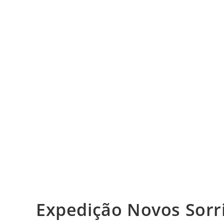
Expedição Novos Sorri