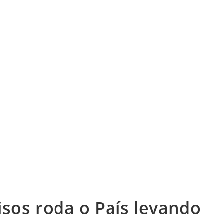
sos roda o País levando