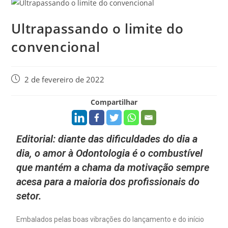
Ultrapassando o limite do
convencional
2 de fevereiro de 2022
Compartilhar
Editorial: diante das dificuldades do dia a
dia, o amor à Odontologia é o combustível
que mantém a chama da motivação sempre
acesa para a maioria dos profissionais do
setor.
Embalados pelas boas vibrações do lançamento e do início