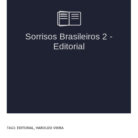
TAGS:
EDITORIAL
,
HAROLDO VIEIRA