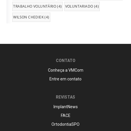
TRABALHO VOLUNTÁRIO
(4)
VOLUNTARIADO
(4)
WILSON CHEDIEK
(4)
CONTATO
Conheça a VMCom
Entre em contato
REVISTAS
ImplantNews
FACE
OrtodontiaSPO