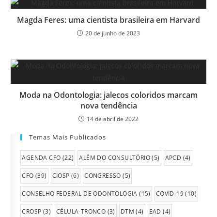
Magda Feres: uma cientista brasileira em Harvard
20 de junho de 2023
Moda na Odontologia: jalecos coloridos marcam
nova tendência
14 de abril de 2022
Temas Mais Publicados
AGENDA CFO
(22)
ALÉM DO CONSULTÓRIO
(5)
APCD
(4)
CFO
(39)
CIOSP
(6)
CONGRESSO
(5)
CONSELHO FEDERAL DE ODONTOLOGIA
(15)
COVID-19
(10)
CROSP
(3)
CÉLULA-TRONCO
(3)
DTM
(4)
EAD
(4)