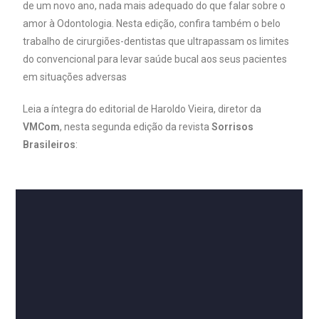
de um novo ano, nada mais adequado do que falar sobre o
amor à Odontologia. Nesta edição, confira também o belo
trabalho de cirurgiões-dentistas que ultrapassam os limites
do convencional para levar saúde bucal aos seus pacientes
em situações adversas
Leia a íntegra do editorial de Haroldo Vieira, diretor da
VMCom
, nesta segunda edição da revista
Sorrisos
Brasileiros
: