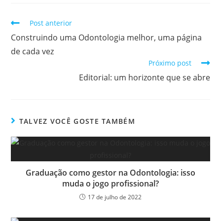
Post anterior
Construindo uma Odontologia melhor, uma página
de cada vez
Próximo post
Editorial: um horizonte que se abre
TALVEZ VOCÊ GOSTE TAMBÉM
Graduação como gestor na Odontologia: isso
muda o jogo profissional?
17 de julho de 2022