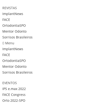
REVISTAS
ImplantNews
FACE
OrtodontiaSPO
Mentor Odonto
Sorrisos Brasileiros
Menu
ImplantNews
FACE
OrtodontiaSPO
Mentor Odonto
Sorrisos Brasileiros
EVENTOS
IPS e.max 2022
FACE Congress
Orto 2022-SPO