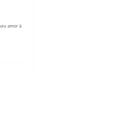
 seu amor à