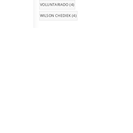
VOLUNTARIADO
(4)
WILSON CHEDIEK
(4)