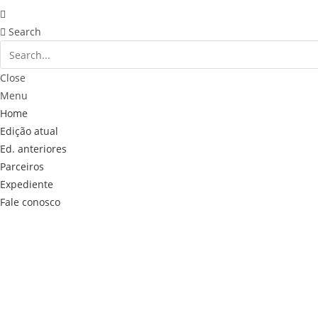
Search
Close
Menu
Home
Edição atual
Ed. anteriores
Parceiros
Expediente
Fale conosco