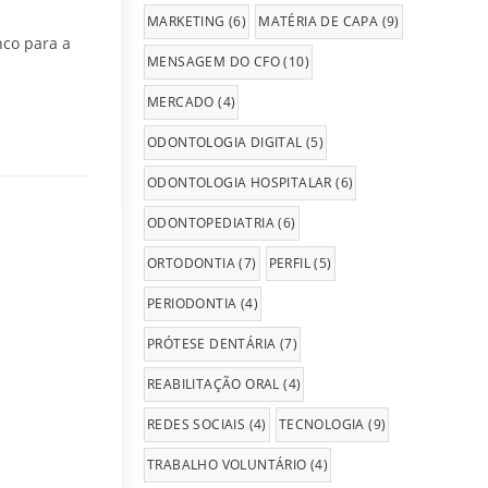
MARKETING
(6)
MATÉRIA DE CAPA
(9)
nco para a
MENSAGEM DO CFO
(10)
MERCADO
(4)
ODONTOLOGIA DIGITAL
(5)
ODONTOLOGIA HOSPITALAR
(6)
ODONTOPEDIATRIA
(6)
ORTODONTIA
(7)
PERFIL
(5)
PERIODONTIA
(4)
PRÓTESE DENTÁRIA
(7)
REABILITAÇÃO ORAL
(4)
REDES SOCIAIS
(4)
TECNOLOGIA
(9)
TRABALHO VOLUNTÁRIO
(4)