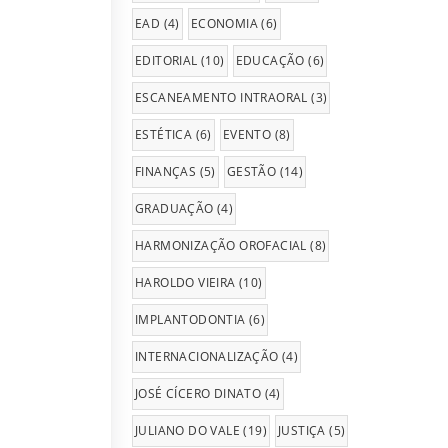
EAD
(4)
ECONOMIA
(6)
EDITORIAL
(10)
EDUCAÇÃO
(6)
ESCANEAMENTO INTRAORAL
(3)
ESTÉTICA
(6)
EVENTO
(8)
FINANÇAS
(5)
GESTÃO
(14)
GRADUAÇÃO
(4)
HARMONIZAÇÃO OROFACIAL
(8)
HAROLDO VIEIRA
(10)
IMPLANTODONTIA
(6)
INTERNACIONALIZAÇÃO
(4)
JOSÉ CÍCERO DINATO
(4)
JULIANO DO VALE
(19)
JUSTIÇA
(5)