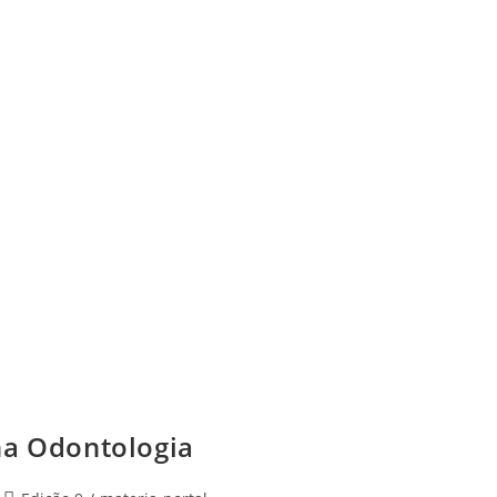
na Odontologia