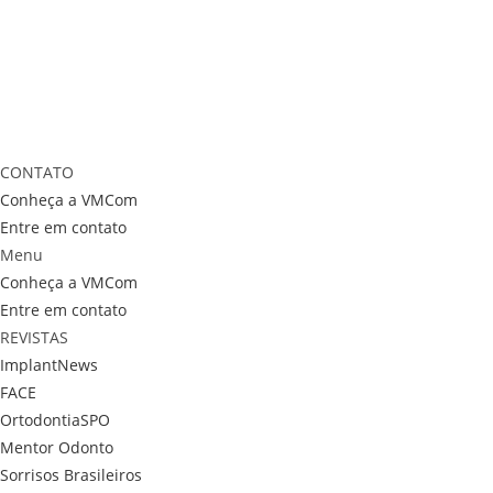
CONTATO
Conheça a VMCom
Entre em contato
Menu
Conheça a VMCom
Entre em contato
REVISTAS
ImplantNews
FACE
OrtodontiaSPO
Mentor Odonto
Sorrisos Brasileiros