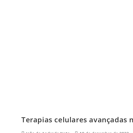
Terapias celulares avançadas 