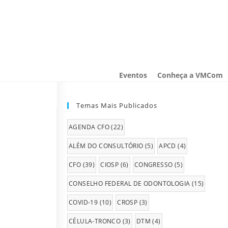
Eventos
Conheça a VMCom
Temas Mais Publicados
AGENDA CFO
(22)
ALÉM DO CONSULTÓRIO
(5)
APCD
(4)
CFO
(39)
CIOSP
(6)
CONGRESSO
(5)
CONSELHO FEDERAL DE ODONTOLOGIA
(15)
COVID-19
(10)
CROSP
(3)
CÉLULA-TRONCO
(3)
DTM
(4)