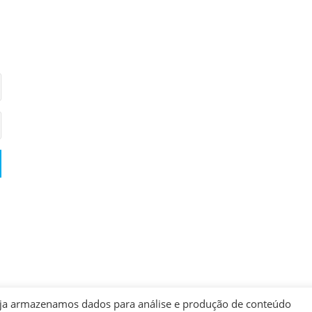
u seja armazenamos dados para análise e produção de conteúdo