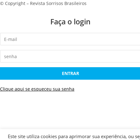
© Copyright – Revista Sorrisos Brasileiros
Faça o login
ENTRAR
Clique aqui se esqueceu sua senha
Este site utiliza cookies para aprimorar sua experiência, o