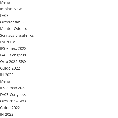
Menu
ImplantNews
FACE
OrtodontiaSPO
Mentor Odonto
Sorrisos Brasileiros
EVENTOS
IPS e.max 2022
FACE Congress
Orto 2022-SPO
Guide 2022
IN 2022
Menu
IPS e.max 2022
FACE Congress
Orto 2022-SPO
Guide 2022
IN 2022