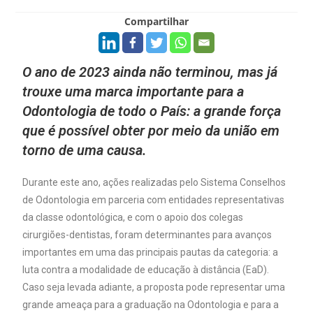
Compartilhar
O ano de 2023 ainda não terminou, mas já
trouxe uma marca importante para a
Odontologia de todo o País: a grande força
que é possível obter por meio da união em
torno de uma causa.
Durante este ano, ações realizadas pelo Sistema Conselhos
de Odontologia em parceria com entidades representativas
da classe odontológica, e com o apoio dos colegas
cirurgiões-dentistas, foram determinantes para avanços
importantes em uma das principais pautas da categoria: a
luta contra a modalidade de educação à distância (EaD).
Caso seja levada adiante, a proposta pode representar uma
grande ameaça para a graduação na Odontologia e para a