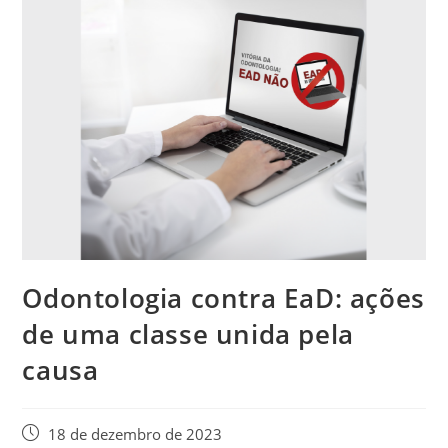
Odontologia contra EaD: ações
de uma classe unida pela
causa
18 de dezembro de 2023