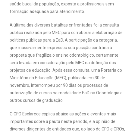
saúde bucal da população, exposta a profissionais sem
formação adequada para atendimento.
A última das diversas batalhas enfrentadas foi a consulta
pública realizada pelo MEC para corroborar a elaboração de
políticas públicas para a EaD. A participação da categoria,
que massivamente expressou sua posição contrária à
proposta que fragiliza o ensino odontológico, certamente
será levada em consideração pelo MEC na definição dos
projetos de educação. Após essa consulta, uma Portaria do
Ministério da Educação (MEC), publicada em 30 de
novembro, interrompeu por 90 dias os processos de
autorização de cursos na modalidade EaD na Odontologia e
outros cursos de graduação.
O CFO Esclarece explica abaixo as ações e eventos mais
importantes sobre a pauta neste período, e a opinião de
diversos dirigentes de entidades que, ao lado do CFO e CROs,