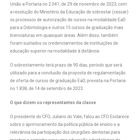
União a Portaria no 2.041, de 29 de novembro de 2023, com
a resolução do Ministério da Educação de sobrestar (cessar)
os processos de autorização de cursos na modalidade EaD
para a Odontologia e outros 15 cursos de graduação mais
licenciaturas em quaisquer áreas. Além disso, também
foram sustados os credenciamentos de instituições de
educação superior na modalidade à distância.
O sobrestamento terá prazo de 90 dias, período que será
utilizado para a conclusão da proposta de regulamentação
de oferta de cursos de graduação EaD, prevista na Portaria
no 1.838, de 14 de setembro de 2023.
O que dizem os representantes da classe
O presidente do CFO, Juliano do Vale, falou ao CFO Esclarece
sobre o aprimoramento da política pública de ensino e a
relevância da participação dos cirurgiões-dentistas para
mostrar o caminho para uma educação odontológica de