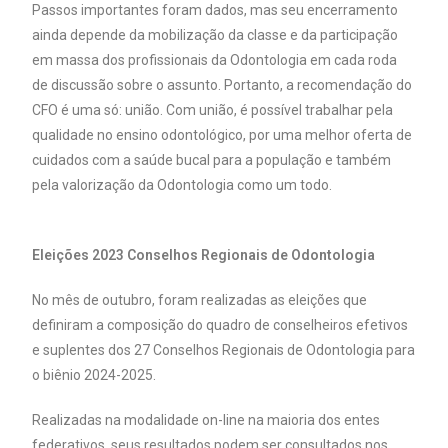
Passos importantes foram dados, mas seu encerramento
ainda depende da mobilização da classe e da participação
em massa dos profissionais da Odontologia em cada roda
de discussão sobre o assunto. Portanto, a recomendação do
CFO é uma só: união. Com união, é possível trabalhar pela
qualidade no ensino odontológico, por uma melhor oferta de
cuidados com a saúde bucal para a população e também
pela valorização da Odontologia como um todo.
Eleições 2023 Conselhos Regionais de Odontologia
No mês de outubro, foram realizadas as eleições que
definiram a composição do quadro de conselheiros efetivos
e suplentes dos 27 Conselhos Regionais de Odontologia para
o biênio 2024-2025.
Realizadas na modalidade on-line na maioria dos entes
federativos, seus resultados podem ser consultados nos