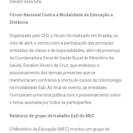
travam essa luta.
Fórum Nacional Contra a Modalidade de Educação a
Distância
Organizado pelo CFO, o fórum foi realizado em Brasília, no
mês de abril, e contou com a participação das principais
entidades de classe e de especialidades, além da presença
da Coordenadora Geral de Saúde Bucal do Ministério da
Saúde, Doralice Severo da Cruz, que endossou o
posicionamento dos demais presentes que se
manifestaram contrários à oferta de cursos de Odontologia
na modalidade EaD. Ao final do evento, as entidades
formularam uma nota pública com o posicionamento sobre
o tema, assinada por todos os participantes.
Relatório de grupo de trabalho EaD do MEC
O Ministério da Educação (MEC) montou um grupo de