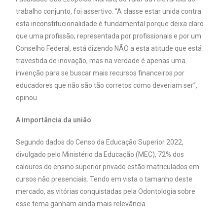
trabalho conjunto, foi assertivo. “A classe estar unida contra
esta inconstitucionalidade é fundamental porque deixa claro
que uma profissão, representada por profissionais e por um
Conselho Federal, está dizendo NÃO a esta atitude que está
travestida de inovação, mas na verdade é apenas uma
invenção para se buscar mais recursos financeiros por
educadores que não são tão corretos como deveriam ser”,
opinou.
A importância da união
Segundo dados do Censo da Educação Superior 2022,
divulgado pelo Ministério da Educação (MEC), 72% dos
calouros do ensino superior privado estão matriculados em
cursos não presenciais. Tendo em vista o tamanho deste
mercado, as vitórias conquistadas pela Odontologia sobre
esse tema ganham ainda mais relevância.