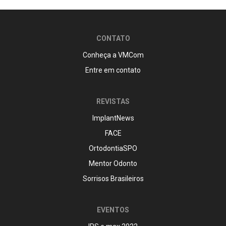
CONTATO
Conheça a VMCom
Entre em contato
REVISTAS
ImplantNews
FACE
OrtodontiaSPO
Mentor Odonto
Sorrisos Brasileiros
EVENTOS