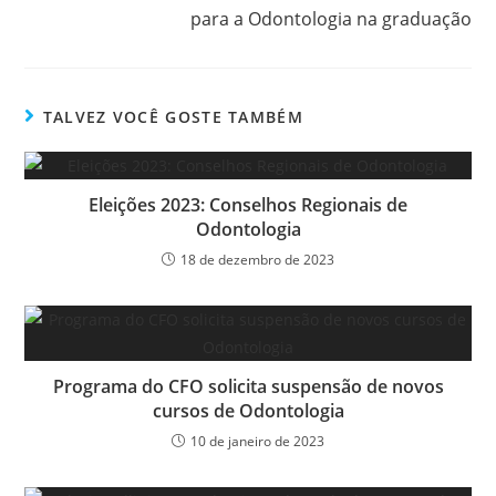
para a Odontologia na graduação
TALVEZ VOCÊ GOSTE TAMBÉM
Eleições 2023: Conselhos Regionais de
Odontologia
18 de dezembro de 2023
Programa do CFO solicita suspensão de novos
cursos de Odontologia
10 de janeiro de 2023