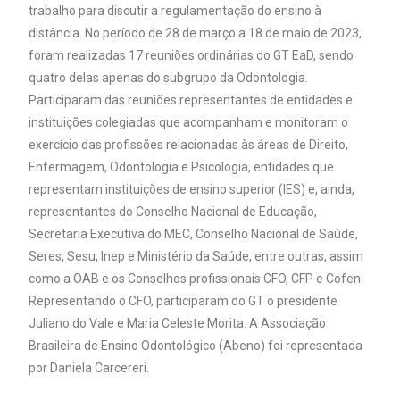
trabalho para discutir a regulamentação do ensino à
distância. No período de 28 de março a 18 de maio de 2023,
foram realizadas 17 reuniões ordinárias do GT EaD, sendo
quatro delas apenas do subgrupo da Odontologia.
Participaram das reuniões representantes de entidades e
instituições colegiadas que acompanham e monitoram o
exercício das profissões relacionadas às áreas de Direito,
Enfermagem, Odontologia e Psicologia, entidades que
representam instituições de ensino superior (IES) e, ainda,
representantes do Conselho Nacional de Educação,
Secretaria Executiva do MEC, Conselho Nacional de Saúde,
Seres, Sesu, Inep e Ministério da Saúde, entre outras, assim
como a OAB e os Conselhos profissionais CFO, CFP e Cofen.
Representando o CFO, participaram do GT o presidente
Juliano do Vale e Maria Celeste Morita. A Associação
Brasileira de Ensino Odontológico (Abeno) foi representada
por Daniela Carcereri.