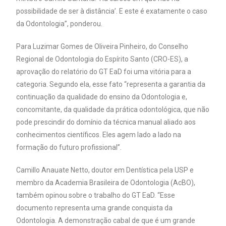
possibilidade de ser à distância’. E este é exatamente o caso
da Odontologia”, ponderou.
Para Luzimar Gomes de Oliveira Pinheiro, do Conselho
Regional de Odontologia do Espírito Santo (CRO-ES), a
aprovação do relatório do GT EaD foi uma vitória para a
categoria. Segundo ela, esse fato “representa a garantia da
continuação da qualidade do ensino da Odontologia e,
concomitante, da qualidade da prática odontológica, que não
pode prescindir do domínio da técnica manual aliado aos
conhecimentos científicos. Eles agem lado a lado na
formação do futuro profissional”.
Camillo Anauate Netto, doutor em Dentística pela USP e
membro da Academia Brasileira de Odontologia (AcBO),
também opinou sobre o trabalho do GT EaD. “Esse
documento representa uma grande conquista da
Odontologia. A demonstração cabal de que é um grande