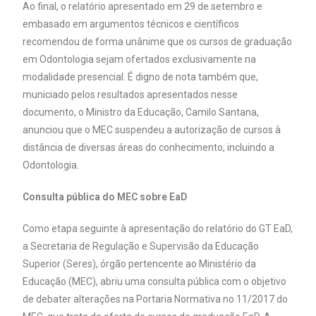
Ao final, o relatório apresentado em 29 de setembro e
embasado em argumentos técnicos e científicos
recomendou de forma unânime que os cursos de graduação
em Odontologia sejam ofertados exclusivamente na
modalidade presencial. É digno de nota também que,
municiado pelos resultados apresentados nesse
documento, o Ministro da Educação, Camilo Santana,
anunciou que o MEC suspendeu a autorização de cursos à
distância de diversas áreas do conhecimento, incluindo a
Odontologia.
Consulta pública do MEC sobre EaD
Como etapa seguinte à apresentação do relatório do GT EaD,
a Secretaria de Regulação e Supervisão da Educação
Superior (Seres), órgão pertencente ao Ministério da
Educação (MEC), abriu uma consulta pública com o objetivo
de debater alterações na Portaria Normativa no 11/2017 do