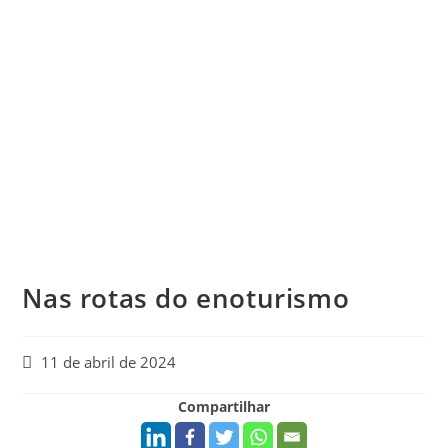
Nas rotas do enoturismo
11 de abril de 2024
Compartilhar