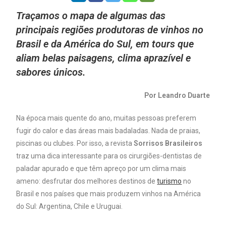
Traçamos o mapa de algumas das
principais regiões produtoras de vinhos no
Brasil e da América do Sul, em tours que
aliam belas paisagens, clima aprazível e
sabores únicos.
Por Leandro Duarte
Na época mais quente do ano, muitas pessoas preferem
fugir do calor e das áreas mais badaladas. Nada de praias,
piscinas ou clubes. Por isso, a revista
Sorrisos Brasileiros
traz uma dica interessante para os cirurgiões-dentistas de
paladar apurado e que têm apreço por um clima mais
ameno: desfrutar dos melhores destinos de
turismo
no
Brasil e nos países que mais produzem vinhos na América
do Sul: Argentina, Chile e Uruguai.