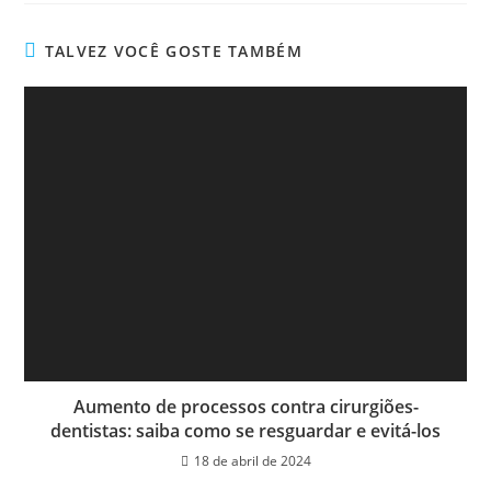
TALVEZ VOCÊ GOSTE TAMBÉM
Aumento de processos contra cirurgiões-
dentistas: saiba como se resguardar e evitá-los
18 de abril de 2024