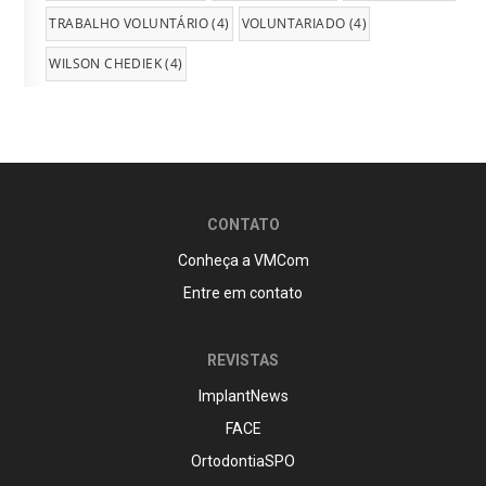
TRABALHO VOLUNTÁRIO
(4)
VOLUNTARIADO
(4)
WILSON CHEDIEK
(4)
CONTATO
Conheça a VMCom
Entre em contato
REVISTAS
ImplantNews
FACE
OrtodontiaSPO