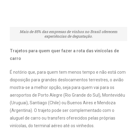
Mais de 85% das empresas de vinhos no Brasil oferecem
experiências de degustação.
Trajetos para quem quer fazer a rota das vinícolas de
carro
É notório que, para quem tem menos tempo e não está com
disposição para grandes deslocamentos terrestres, o avião
mostra-se a melhor opção, seja para quem vai para os
aeroportos de Porto Alegre (Rio Grande do Sul), Montevidéu
(Uruguai), Santiago (Chile) ou Buenos Aires e Mendoza
(Argentina). O trajeto pode ser complementado com o
aluguel de carro ou transfers oferecidos pelas próprias
vinícolas, do terminal aéreo até os vinhedos.