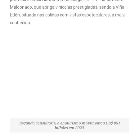
Maldonado, que abriga vinícolas prestigiadas, sendo a Viña
Edén, situada nas colinas com vistas espetaculares, a mais
conhecida.
Segundo consultoria, o enoturismo movimentou US$ 85,1
bilhões em 2023.