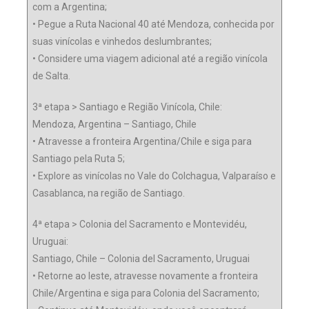
com a Argentina;
• Pegue a Ruta Nacional 40 até Mendoza, conhecida por
suas vinícolas e vinhedos deslumbrantes;
• Considere uma viagem adicional até a região vinícola
de Salta.
3ª etapa > Santiago e Região Vinícola, Chile:
Mendoza, Argentina – Santiago, Chile
• Atravesse a fronteira Argentina/Chile e siga para
Santiago pela Ruta 5;
• Explore as vinícolas no Vale do Colchagua, Valparaíso e
Casablanca, na região de Santiago.
4ª etapa > Colonia del Sacramento e Montevidéu,
Uruguai:
Santiago, Chile – Colonia del Sacramento, Uruguai
• Retorne ao leste, atravesse novamente a fronteira
Chile/Argentina e siga para Colonia del Sacramento;