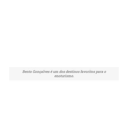
Bento Gonçalves é um dos destinos favoritos para o
enoturismo.