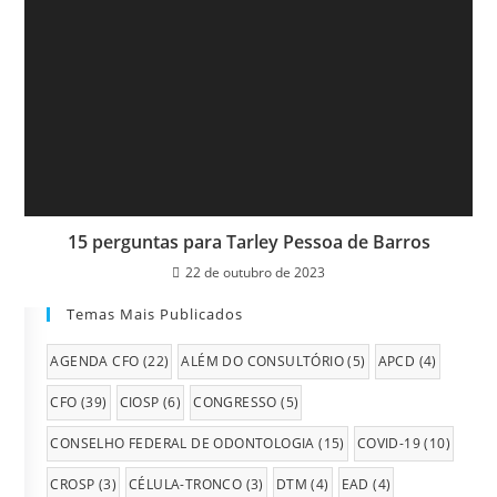
15 perguntas para Tarley Pessoa de Barros
22 de outubro de 2023
Temas Mais Publicados
AGENDA CFO
(22)
ALÉM DO CONSULTÓRIO
(5)
APCD
(4)
CFO
(39)
CIOSP
(6)
CONGRESSO
(5)
CONSELHO FEDERAL DE ODONTOLOGIA
(15)
COVID-19
(10)
CROSP
(3)
CÉLULA-TRONCO
(3)
DTM
(4)
EAD
(4)