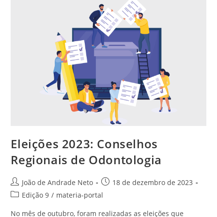
Eleições 2023: Conselhos
Regionais de Odontologia
João de Andrade Neto
18 de dezembro de 2023
Edição 9
/
materia-portal
No mês de outubro, foram realizadas as eleições que