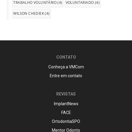
TRABALHO VOLUNTÁRIO
(4)
VOLUNTARIADO
(4)
WILSON CHEDIEK
(4)
CONTATO
Conheça a VMCom
Entre em contato
REVISTAS
ImplantNews
FACE
OrtodontiaSPO
Mentor Odonto