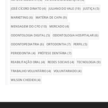
JOSÉ CÍCERO DINATO
(4)
JULIANO DO VALE
(19)
JUSTIÇA
(5)
MARKETING
(6)
MATÉRIA DE CAPA
(9)
MENSAGEM DO CFO
(10)
MERCADO
(4)
ODONTOLOGIA DIGITAL
(5)
ODONTOLOGIA HOSPITALAR
(6)
ODONTOPEDIATRIA
(6)
ORTODONTIA
(7)
PERFIL
(5)
PERIODONTIA
(4)
PRÓTESE DENTÁRIA
(7)
REABILITAÇÃO ORAL
(4)
REDES SOCIAIS
(4)
TECNOLOGIA
(9)
TRABALHO VOLUNTÁRIO
(4)
VOLUNTARIADO
(4)
WILSON CHEDIEK
(4)