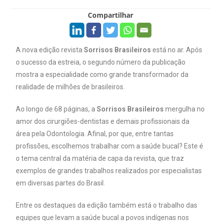
Compartilhar
A nova edição revista
Sorrisos Brasileiros
está no ar. Após
o sucesso da estreia, o segundo número da publicação
mostra a especialidade como grande transformador da
realidade de milhões de brasileiros.
Ao longo de 68 páginas, a
Sorrisos Brasileiros
mergulha no
amor dos cirurgiões-dentistas e demais profissionais da
área pela Odontologia. Afinal, por que, entre tantas
profissões, escolhemos trabalhar com a saúde bucal? Este é
o tema central da matéria de capa da revista, que traz
exemplos de grandes trabalhos realizados por especialistas
em diversas partes do Brasil.
Entre os destaques da edição também está o trabalho das
equipes que levam a saúde bucal a povos indígenas nos