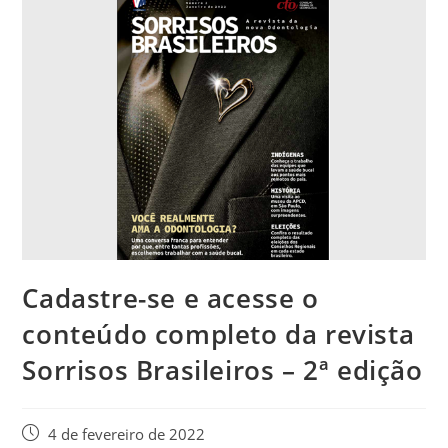
Cadastre-se e acesse o
conteúdo completo da revista
Sorrisos Brasileiros – 2ª edição
4 de fevereiro de 2022