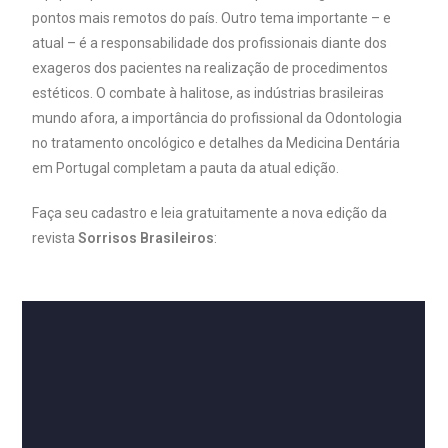
pontos mais remotos do país. Outro tema importante – e
atual – é a responsabilidade dos profissionais diante dos
exageros dos pacientes na realização de procedimentos
estéticos. O combate à halitose, as indústrias brasileiras
mundo afora, a importância do profissional da Odontologia
no tratamento oncológico e detalhes da Medicina Dentária
em Portugal completam a pauta da atual edição.
Faça seu cadastro e leia gratuitamente a nova edição da
revista
Sorrisos Brasileiros
: