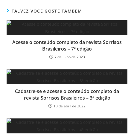
TALVEZ VOCÊ GOSTE TAMBÉM
Acesse o conteúdo completo da revista Sorrisos
Brasileiros – 7ª edição
7 de julho de 2023
Cadastre-se e acesse o conteúdo completo da
revista Sorrisos Brasileiros – 3ª edição
13 de abril de 2022